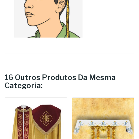
16 Outros Produtos Da Mesma
Categoria: