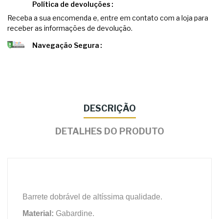
Política de devoluções
Receba a sua encomenda e, entre em contato com a loja para
receber as informações de devolução.
Navegação Segura
DESCRIÇÃO
DETALHES DO PRODUTO
Barrete dobrável de altíssima qualidade.
Material:
Gabardine.