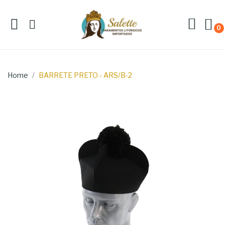
0
Home
BARRETE PRETO - ARS/B-2