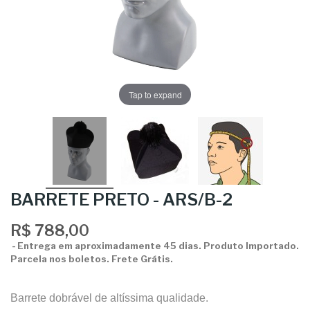
Tap to expand
BARRETE PRETO - ARS/B-2
R$ 788,00
Entrega em aproximadamente 45 dias. Produto Importado.
Parcela nos boletos. Frete Grátis.
Barrete dobrável de altíssima qualidade.