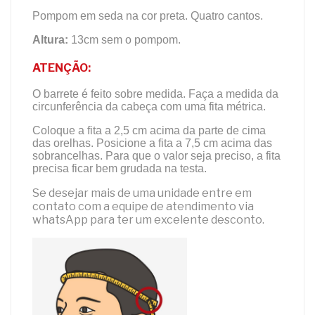
Pompom em seda na cor preta. Quatro cantos.
Altura:
13cm sem o pompom.
ATENÇÃO:
O barrete é feito sobre medida. Faça a medida da
circunferência da cabeça com uma fita métrica.
Coloque a fita a 2,5 cm acima da parte de cima
das orelhas. Posicione a fita a 7,5 cm acima das
sobrancelhas. Para que o valor seja preciso, a fita
precisa ficar bem grudada na testa.
Se desejar mais de uma unidade entre em
contato com a equipe de atendimento
via
whatsApp para ter um excelente desconto.