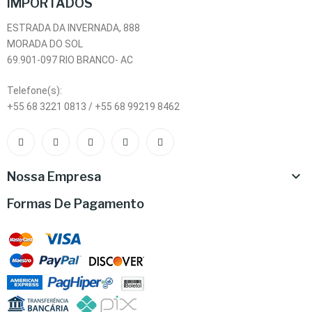
IMPORTADOS
ESTRADA DA INVERNADA, 888
MORADA DO SOL
69.901-097 RIO BRANCO- AC
Telefone(s):
+55 68 3221 0813 / +55 68 99219 8462

Nossa Empresa
Formas De Pagamento