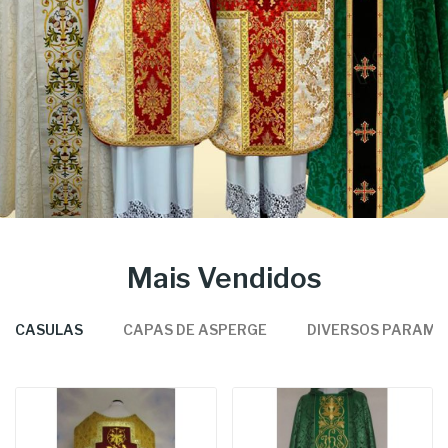
Mais Vendidos
CASULAS
CAPAS DE ASPERGE
DIVERSOS PARAME