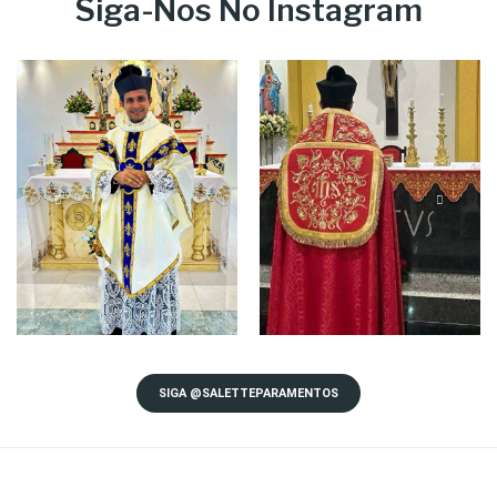
Siga-Nos No Instagram
SIGA @SALETTEPARAMENTOS