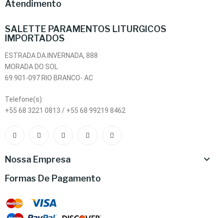
Atendimento
SALETTE PARAMENTOS LITURGICOS
IMPORTADOS
ESTRADA DA INVERNADA, 888
MORADA DO SOL
69.901-097 RIO BRANCO- AC
Telefone(s):
+55 68 3221 0813 / +55 68 99219 8462

Nossa Empresa
Formas De Pagamento