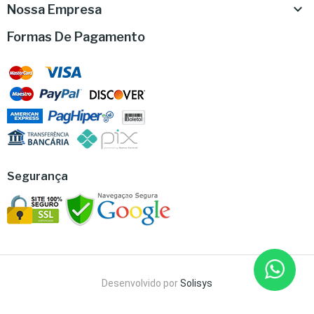

Nossa Empresa
Formas De Pagamento
Segurança
Desenvolvido por
Solisys