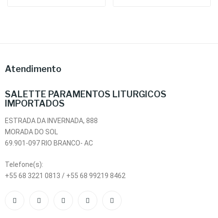
Atendimento
SALETTE PARAMENTOS LITURGICOS
IMPORTADOS
ESTRADA DA INVERNADA, 888
MORADA DO SOL
69.901-097 RIO BRANCO- AC
Telefone(s):
+55 68 3221 0813 / +55 68 99219 8462