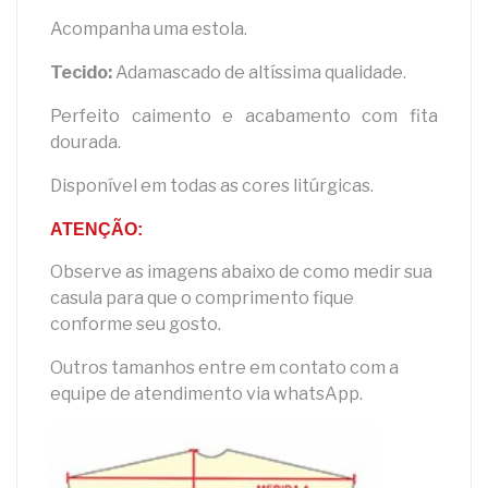
Acompanha uma estola.
Tecido:
Adamascado de altíssima qualidade.
Perfeito caimento e acabamento com fita
dourada.
Disponível em todas as cores litúrgicas.
ATENÇÃO:
Observe as imagens abaixo de como medir sua
casula para que o comprimento fique
conforme seu gosto.
Outros tamanhos entre em contato com a
equipe de atendimento via whatsApp.