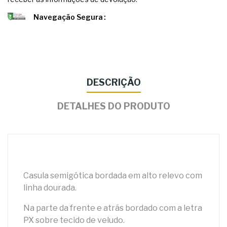
Navegação Segura
DESCRIÇÃO
DETALHES DO PRODUTO
Casula semigótica bordada em alto relevo com
linha dourada.
Na parte da frente e atrás bordado com a letra
PX sobre tecido de veludo.