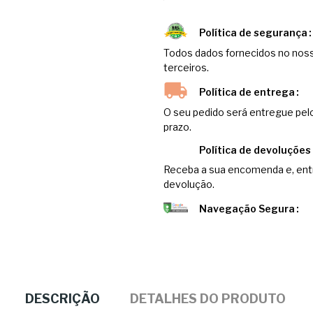
Política de segurança
Todos dados fornecidos no noss
terceiros.
Política de entrega
O seu pedido será entregue pel
prazo.
Política de devoluções
Receba a sua encomenda e, entr
devolução.
Navegação Segura
DESCRIÇÃO
DETALHES DO PRODUTO