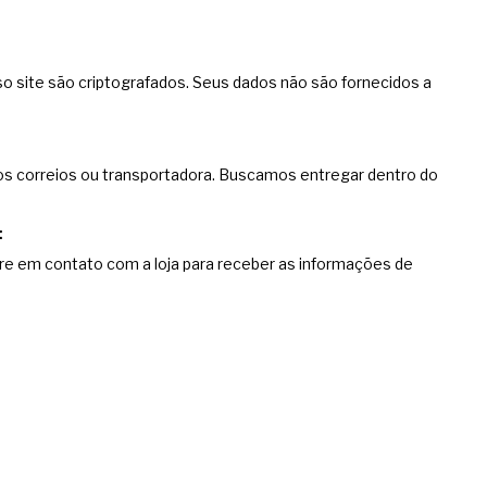
o site são criptografados. Seus dados não são fornecidos a
os correios ou transportadora. Buscamos entregar dentro do
e em contato com a loja para receber as informações de