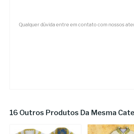
Qualquer dúvida entre em contato com nossos at
16 Outros Produtos Da Mesma Cate