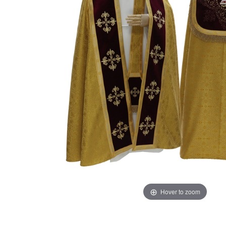
Hover to zoom