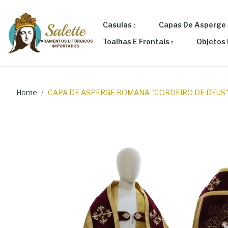
Casulas
Capas De Asperge
Toalhas E Frontais
Objetos 
Home
CAPA DE ASPERGE ROMANA "CORDEIRO DE DEUS" 