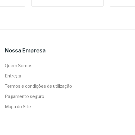
Nossa Empresa
Quem Somos
Entrega
Termos e condições de utilização
Pagamento seguro
Mapa do Site