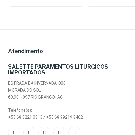
Atendimento
SALETTE PARAMENTOS LITURGICOS
IMPORTADOS
ESTRADA DA INVERNADA, 888
MORADA DO SOL
69.901-097 RIO BRANCO- AC
Telefone(s):
+55 68 3221 0813 / +55 68 99219 8462