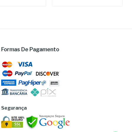
Formas De Pagamento
Segurança