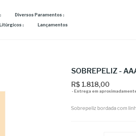
Diversos Paramentos
Litúrgicos
Lançamentos
SOBREPELIZ - AA
R$ 1.818,00
Entrega em aproximadamente
Sobrepeliz bordada com linha