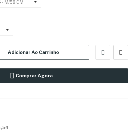
Adicionar Ao Carrinho
Comprar Agora
4,54