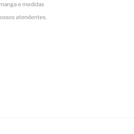
a manga e medidas
ossos atendentes.