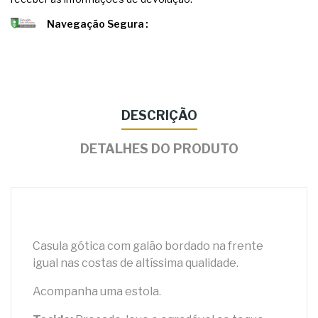
Navegação Segura
DESCRIÇÃO
DETALHES DO PRODUTO
Casula gótica com galão bordado na frente
igual nas costas de altíssima qualidade.
Acompanha uma estola.