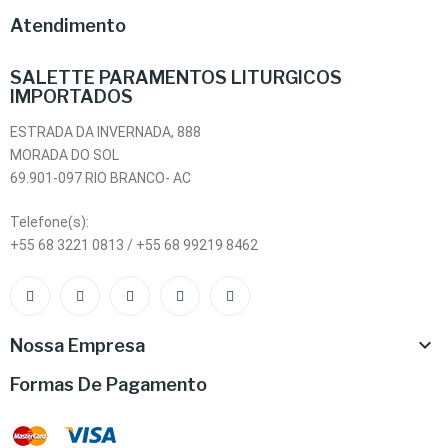
Atendimento
SALETTE PARAMENTOS LITURGICOS
IMPORTADOS
ESTRADA DA INVERNADA, 888
MORADA DO SOL
69.901-097 RIO BRANCO- AC
Telefone(s):
+55 68 3221 0813 / +55 68 99219 8462

Nossa Empresa
Formas De Pagamento