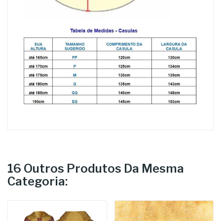
16 Outros Produtos Da Mesma
Categoria: