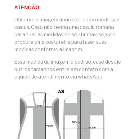
ATENÇÃO:
Observe a imagem abaixo de como medir sua
casula. Caso não tenha uma casula romana
para tirar as medidas, se sentir mais seguro,
procure uma costureira para fazer suas
medidas conforme a imagem.
Essa medida da imagem é padrão, caso deseje
outros tamanhos entre em contato com a
equipe de atendimento via whatsApp.