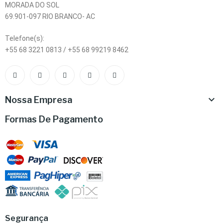
MORADA DO SOL
69.901-097 RIO BRANCO- AC
Telefone(s):
+55 68 3221 0813 / +55 68 99219 8462

Nossa Empresa
Formas De Pagamento
Segurança