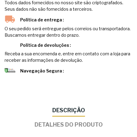
Todos dados fornecidos no nosso site são criptografados.
Seus dados não são fornecidos a terceiros.
Política de entrega
O seu pedido será entregue pelos correios ou transportadora.
Buscamos entregar dentro do prazo.
Política de devoluções
Receba a sua encomenda e, entre em contato com a loja para
receber as informações de devolução.
Navegação Segura
DESCRIÇÃO
DETALHES DO PRODUTO