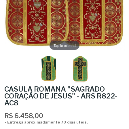
Tap to expand
CASULA ROMANA "SAGRADO
CORAÇÃO DE JESUS" - ARS R822-
AC8
R$ 6.458,00
Entrega aproximadamente 70 dias úteis.