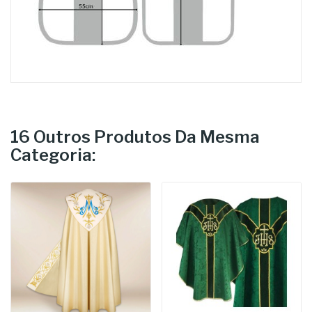
16 Outros Produtos Da Mesma
Categoria: