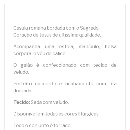
Casula romana bordada com o Sagrado
Coração de Jesus de altíssima qualidade.
Acompanha uma estola, manípulo, bolsa
corporal e véu de cálice.
O galão é confeccionado com tecido de
veludo.
Perfeito caimento e acabamento com fita
dourada.
Tecido:
Seda com veludo.
Disponível em todas as cores litúrgicas.
Todo o conjunto é forrado.