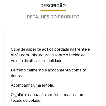
DESCRIÇÃO
DETALHES DO PRODUTO
Capa de asperge gótica bordada na frente e
atrás com linha dourada sobre o tecido de
veludo de altíssima qualidade.
Perfeito caimento e acabamento com fita
dourada.
Acompanha uma estola.
O galão e capuz são confeccionados com
tecido de veludo.