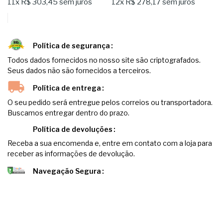
11x
R$ 303,45
sem juros
12x
R$ 278,17
sem juros
Política de segurança
Todos dados fornecidos no nosso site são criptografados.
Seus dados não são fornecidos a terceiros.
Política de entrega
O seu pedido será entregue pelos correios ou transportadora.
Buscamos entregar dentro do prazo.
Política de devoluções
Receba a sua encomenda e, entre em contato com a loja para
receber as informações de devolução.
Navegação Segura