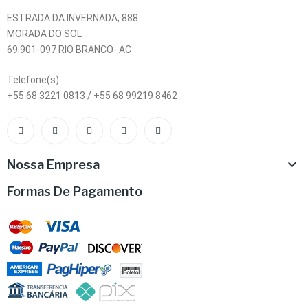
ESTRADA DA INVERNADA, 888
MORADA DO SOL
69.901-097 RIO BRANCO- AC
Telefone(s):
+55 68 3221 0813 / +55 68 99219 8462

Nossa Empresa
Formas De Pagamento