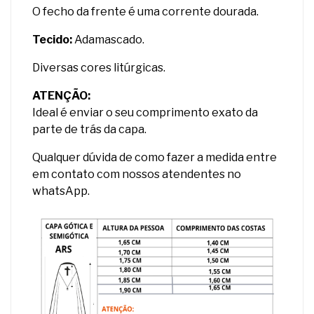
O fecho da frente é uma corrente dourada.
Tecido:
Adamascado.
Diversas cores litúrgicas.
ATENÇÃO:
Ideal é enviar o seu comprimento exato da
parte de trás da capa.
Qualquer dúvida de como fazer a medida entre
em contato com nossos atendentes no
whatsApp.