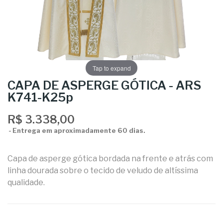
Tap to expand
CAPA DE ASPERGE GÓTICA - ARS
K741-K25p
R$ 3.338,00
Entrega em aproximadamente 60 dias.
Capa de asperge gótica bordada na frente e atrás com
linha dourada sobre o tecido de veludo de altíssima
qualidade.