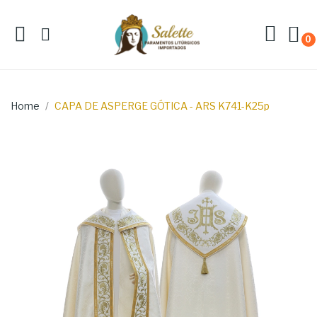
0
Home
CAPA DE ASPERGE GÓTICA - ARS K741-K25p