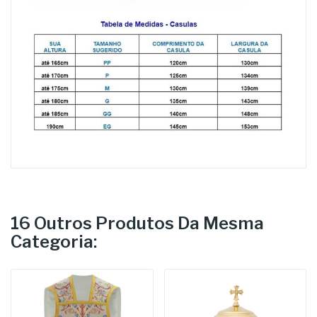
16 Outros Produtos Da Mesma
Categoria: