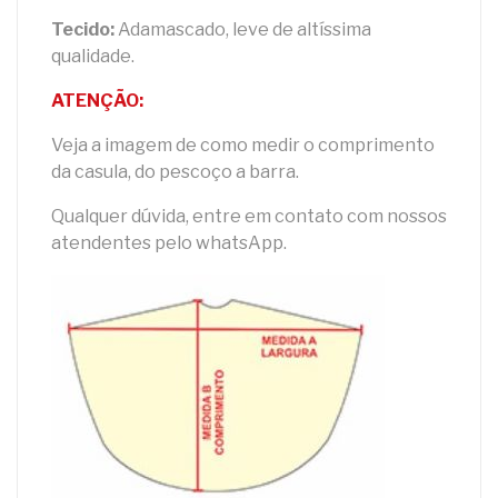
Tecido:
Adamascado, leve de altíssima
qualidade.
ATENÇÃO:
Veja a imagem de como medir o comprimento
da casula, do pescoço a barra.
Qualquer dúvida, entre em contato com nossos
atendentes pelo whatsApp.