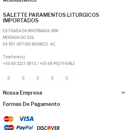
SALETTE PARAMENTOS LITURGICOS
IMPORTADOS
ESTRADA DA INVERNADA, 888
MORADA DO SOL
69.901-097 RIO BRANCO- AC
Telefone(s):
+55 68 3221 0813 / +55 68 99219 8462

Nossa Empresa
Formas De Pagamento