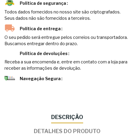
Política de segurança
Todos dados fornecidos no nosso site são criptografados.
Seus dados não são fornecidos a terceiros.
Política de entrega
O seu pedido será entregue pelos correios ou transportadora.
Buscamos entregar dentro do prazo.
Política de devoluções
Receba a sua encomenda e, entre em contato com a loja para
receber as informações de devolução.
Navegação Segura
DESCRIÇÃO
DETALHES DO PRODUTO