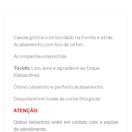
Casula gótica com bordado na frente e atrás.
Acabamento com fios de cetim.
Acompanha uma estola.
Tecido:
Liso, leve e agradável ao toque
(Gabardine).
Ótimo caimento e perfeito acabamento.
Disponível em todas as cores litúrgicas.
ATENÇÃO:
Outros tamanhos entre em contato com a equipe
de atendimento
.