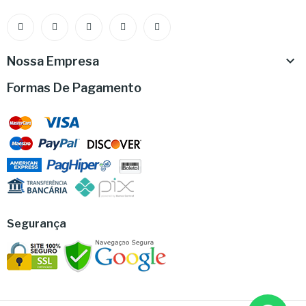

Nossa Empresa
Formas De Pagamento
Segurança