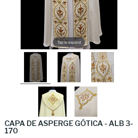
Tap to expand
CAPA DE ASPERGE GÓTICA - ALB 3-
170