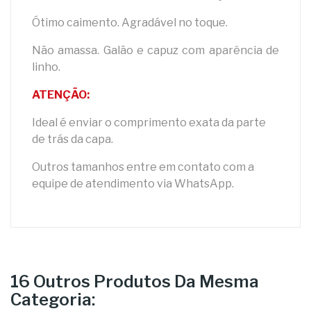
Ótimo caimento. Agradável no toque.
Não amassa. Galão e capuz com aparência de
linho.
ATENÇÃO:
Ideal é enviar o comprimento exata da parte
de trás da capa.
Outros tamanhos entre em contato com a
equipe de atendimento via WhatsApp.
16 Outros Produtos Da Mesma
Categoria: