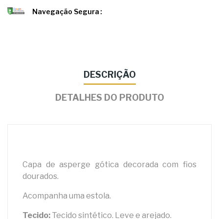
Navegação Segura
DESCRIÇÃO
DETALHES DO PRODUTO
Capa de asperge gótica decorada com fios
dourados.
Acompanha uma estola.
Tecido:
Tecido sintético. Leve e arejado.