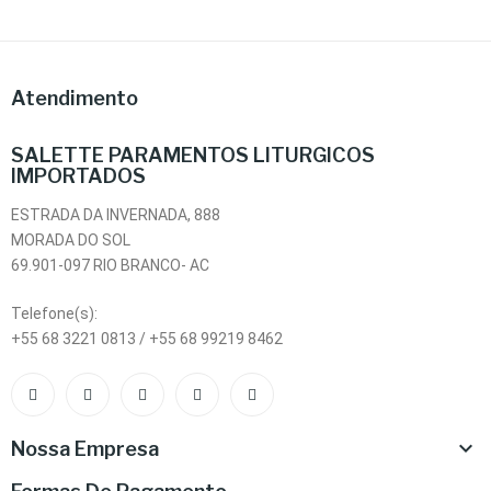
Atendimento
SALETTE PARAMENTOS LITURGICOS
IMPORTADOS
ESTRADA DA INVERNADA, 888
MORADA DO SOL
69.901-097 RIO BRANCO- AC
Telefone(s):
+55 68 3221 0813 / +55 68 99219 8462

Nossa Empresa