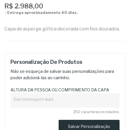
R$ 2.988,00
Entrega aproximadamente 60 dias.
Capa de asperge gótica decorada com fios dourados.
Personalização De Produtos
Não se esqueça de salvar suas personalizações para
poder adicioná-las ao carrinho.
ALTURA DA PESSOA OU COMPRIMENTO DA CAPA
250 caracteres no máximo.
Salvar Personalização