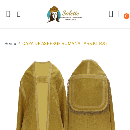
0
Home
CAPA DE ASPERGE ROMANA - ARS KT-B25