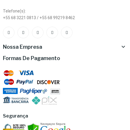
Telefone(s):
+55 68 3221 0813 / +55 68 99219 8462

Nossa Empresa
Formas De Pagamento
Segurança