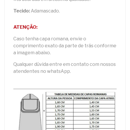
Tecido:
Adamascado.
ATENÇÃO:
Caso tenha capa romana, envie o
comprimento exato da parte de trás conforme
a imagem abaixo.
Qualquer dúvida entre em contato com nossos
atendentes no whatsApp.