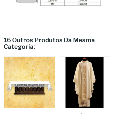
16 Outros Produtos Da Mesma
Categoria: