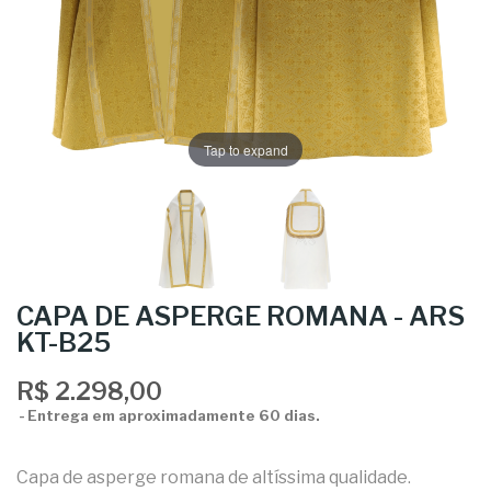
Tap to expand
CAPA DE ASPERGE ROMANA - ARS
KT-B25
R$ 2.298,00
Entrega em aproximadamente 60 dias.
Capa de asperge romana de altíssima qualidade
.