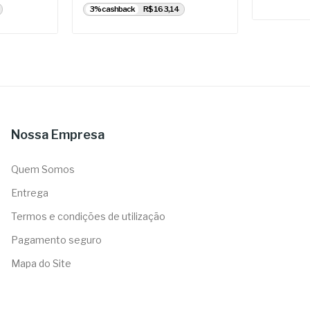
3% cashback
R$ 163,14
Nossa Empresa
Quem Somos
Entrega
Termos e condições de utilização
Pagamento seguro
Mapa do Site