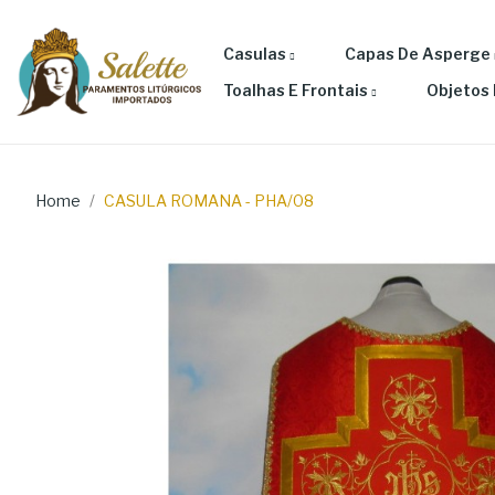
Casulas
Capas De Asperge
Toalhas E Frontais
Objetos 
Home
CASULA ROMANA - PHA/08