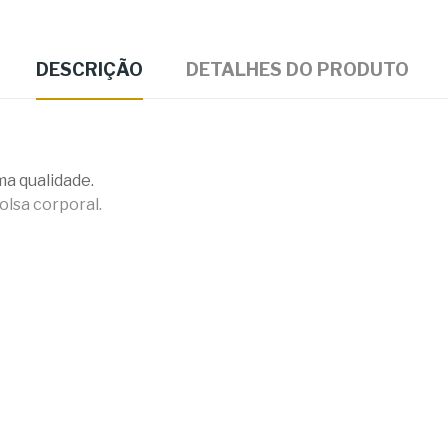
DESCRIÇÃO
DETALHES DO PRODUTO
ma qualidade.
bolsa corporal.