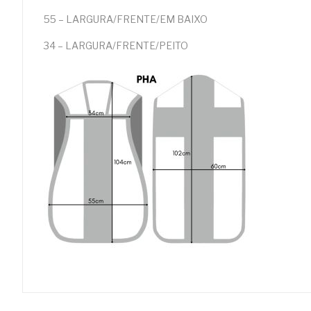
55 – LARGURA/FRENTE/EM BAIXO
34 – LARGURA/FRENTE/PEITO