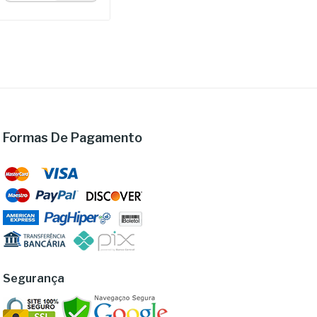
Formas De Pagamento
Segurança