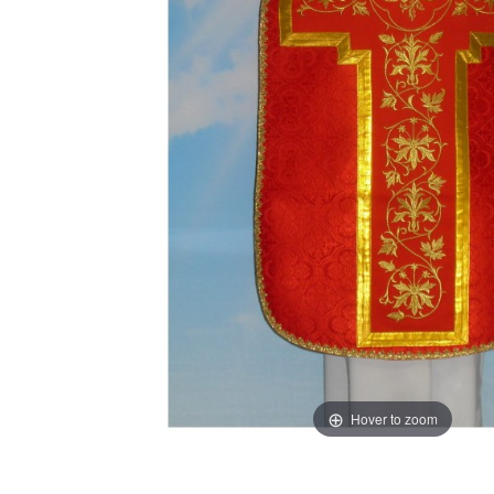
Hover to zoom