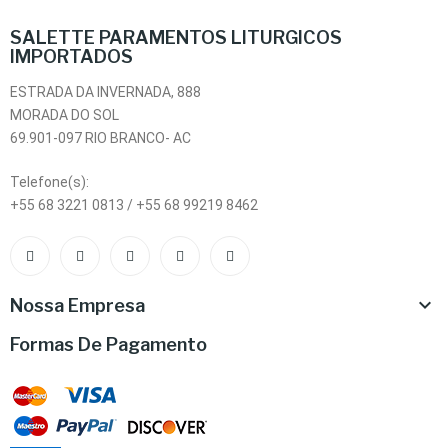
SALETTE PARAMENTOS LITURGICOS
IMPORTADOS
ESTRADA DA INVERNADA, 888
MORADA DO SOL
69.901-097 RIO BRANCO- AC
Telefone(s):
+55 68 3221 0813 / +55 68 99219 8462

Nossa Empresa
Formas De Pagamento