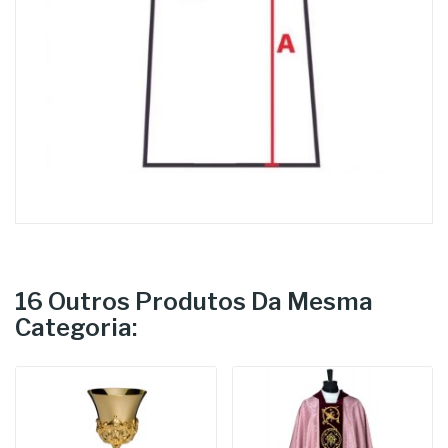
16 Outros Produtos Da Mesma
Categoria: