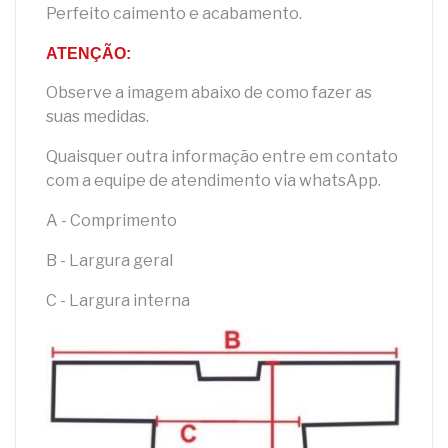
Perfeito caimento e acabamento.
ATENÇÃO:
Observe a imagem abaixo de como fazer as
suas medidas.
Quaisquer outra informação entre em contato
com a equipe de atendimento via whatsApp.
A - Comprimento
B - Largura geral
C - Largura interna