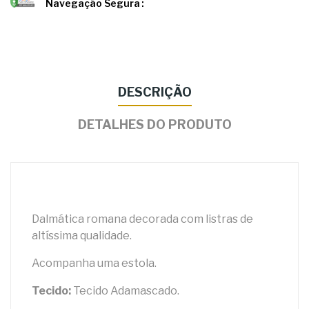
Navegação Segura
DESCRIÇÃO
DETALHES DO PRODUTO
Dalmática
romana decorada com listras de
altíssima qualidade.
Acompanha uma estola.
Tecido:
Tecido Adamascado.